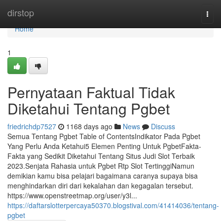
Home
dirstop
Togg
navi
Home
1
Pernyataan Faktual Tidak
Diketahui Tentang Pgbet
friedrichdp7527
1168 days ago
News
Discuss
Semua Tentang Pgbet Table of ContentsIndikator Pada Pgbet
Yang Perlu Anda Ketahui5 Elemen Penting Untuk PgbetFakta-
Fakta yang Sedikit Diketahui Tentang Situs Judi Slot Terbaik
2023.Senjata Rahasia untuk Pgbet Rtp Slot TertinggiNamun
demikian kamu bisa pelajari bagaimana caranya supaya bisa
menghindarkan diri dari kekalahan dan kegagalan tersebut.
https://www.openstreetmap.org/user/y3l...
https://daftarslotterpercaya50370.blogstival.com/41414036/tentang-
pgbet